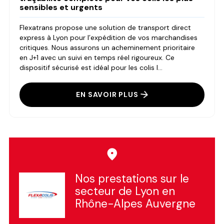
sensibles et urgents
Flexatrans propose une solution de transport direct
express à Lyon pour l’expédition de vos marchandises
critiques. Nous assurons un acheminement prioritaire
en J+1 avec un suivi en temps réel rigoureux. Ce
dispositif sécurisé est idéal pour les colis l...
EN SAVOIR PLUS
Nos prestations sur le
secteur de Lyon en
Rhône-Alpes Auvergne