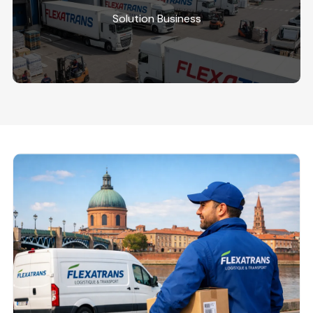
Solution Business