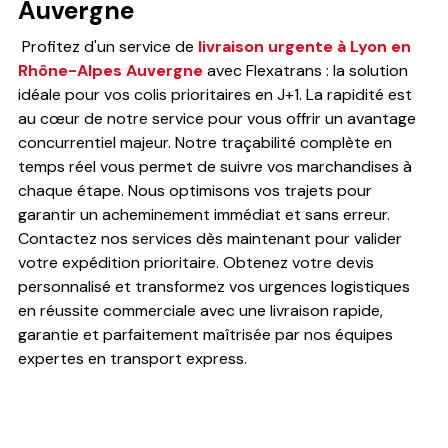
Auvergne
Profitez d'un service de
livraison urgente à Lyon en
Rhône-Alpes Auvergne
avec Flexatrans : la solution
idéale pour vos colis prioritaires en J+1. La rapidité est
au cœur de notre service pour vous offrir un avantage
concurrentiel majeur. Notre traçabilité complète en
temps réel vous permet de suivre vos marchandises à
chaque étape. Nous optimisons vos trajets pour
garantir un acheminement immédiat et sans erreur.
Contactez nos services dès maintenant pour valider
votre expédition prioritaire. Obtenez votre devis
personnalisé et transformez vos urgences logistiques
en réussite commerciale avec une livraison rapide,
garantie et parfaitement maîtrisée par nos équipes
expertes en transport express.