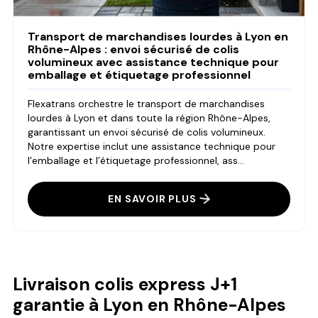
Transport de marchandises lourdes à Lyon en
Rhône-Alpes : envoi sécurisé de colis
volumineux avec assistance technique pour
emballage et étiquetage professionnel
Flexatrans orchestre le transport de marchandises
lourdes à Lyon et dans toute la région Rhône-Alpes,
garantissant un envoi sécurisé de colis volumineux.
Notre expertise inclut une assistance technique pour
l’emballage et l’étiquetage professionnel, ass...
EN SAVOIR PLUS
Livraison colis express J+1
garantie à Lyon en Rhône-Alpes