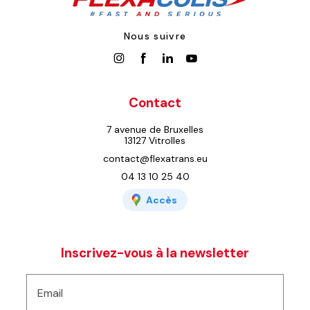
Nous suivre
Contact
7 avenue de Bruxelles
13127 Vitrolles
contact@flexatrans.eu
04 13 10 25 40
Accès
Inscrivez-vous à la newsletter
Email