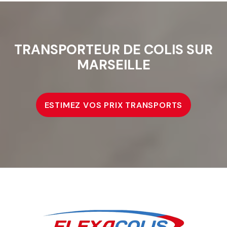
TRANSPORTEUR DE COLIS SUR
MARSEILLE
ESTIMEZ VOS PRIX TRANSPORTS