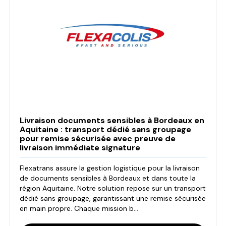
Livraison documents sensibles à Bordeaux en
Aquitaine : transport dédié sans groupage
pour remise sécurisée avec preuve de
livraison immédiate signature
Flexatrans assure la gestion logistique pour la livraison
de documents sensibles à Bordeaux et dans toute la
région Aquitaine. Notre solution repose sur un transport
dédié sans groupage, garantissant une remise sécurisée
en main propre. Chaque mission b...