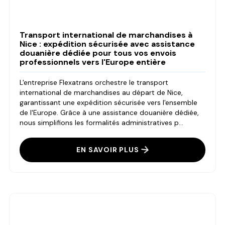
Transport international de marchandises à
Nice : expédition sécurisée avec assistance
douanière dédiée pour tous vos envois
professionnels vers l'Europe entière
L'entreprise Flexatrans orchestre le transport
international de marchandises au départ de Nice,
garantissant une expédition sécurisée vers l'ensemble
de l'Europe. Grâce à une assistance douanière dédiée,
nous simplifions les formalités administratives p...
EN SAVOIR PLUS