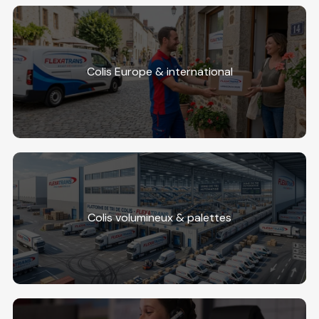
Colis Europe & international
Colis volumineux & palettes