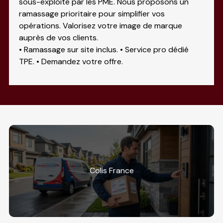
sous-exploité par les PME. Nous proposons un
ramassage prioritaire pour simplifier vos
opérations. Valorisez votre image de marque
auprès de vos clients.
• Ramassage sur site inclus. • Service pro dédié
TPE. • Demandez votre offre.
Colis France