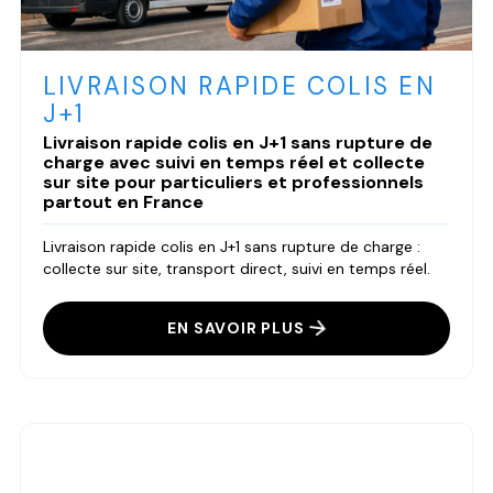
LIVRAISON RAPIDE COLIS EN
J+1
Livraison rapide colis en J+1 sans rupture de
charge avec suivi en temps réel et collecte
sur site pour particuliers et professionnels
partout en France
Livraison rapide colis en J+1 sans rupture de charge :
collecte sur site, transport direct, suivi en temps réel.
EN SAVOIR PLUS