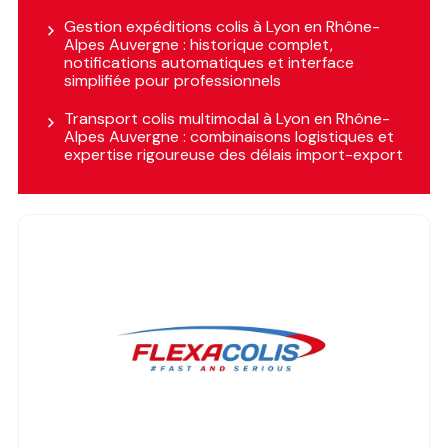
Gestion expéditions colis à Lyon en Rhône-
Alpes Auvergne : historique complet,
notifications automatiques et interface
simplifiée pour professionnels
Transport colis multimodal à Lyon en Rhône-
Alpes Auvergne : combinaisons logistiques et
expertise rigoureuse des délais import-export