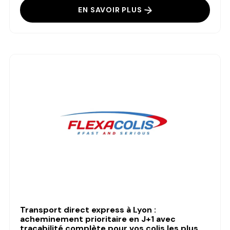
EN SAVOIR PLUS
Transport direct express à Lyon :
acheminement prioritaire en J+1 avec
traçabilité complète pour vos colis les plus