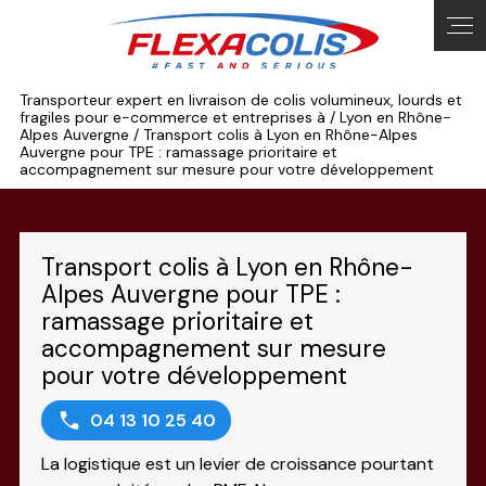
Panneau de gestion des cookies
Transporteur expert en livraison de colis volumineux, lourds et
fragiles pour e-commerce et entreprises à / Lyon en Rhône-
Alpes Auvergne / Transport colis à Lyon en Rhône-Alpes
Auvergne pour TPE : ramassage prioritaire et
accompagnement sur mesure pour votre développement
Transport colis à Lyon en Rhône-
Alpes Auvergne pour TPE :
ramassage prioritaire et
accompagnement sur mesure
pour votre développement
04 13 10 25 40
La logistique est un levier de croissance pourtant