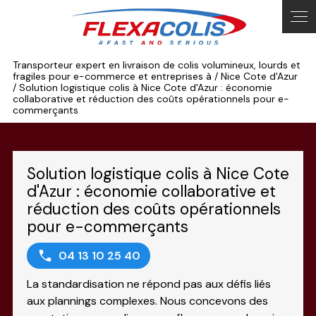
Panneau de gestion des cookies
Transporteur expert en livraison de colis volumineux, lourds et
fragiles pour e-commerce et entreprises à / Nice Cote d'Azur
/ Solution logistique colis à Nice Cote d'Azur : économie
collaborative et réduction des coûts opérationnels pour e-
commerçants
Solution logistique colis à Nice Cote
d'Azur : économie collaborative et
réduction des coûts opérationnels
pour e-commerçants
04 13 10 25 40
La standardisation ne répond pas aux défis liés
aux plannings complexes. Nous concevons des