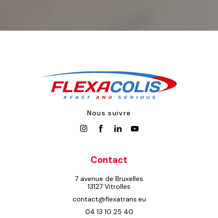
Nous suivre
Contact
7 avenue de Bruxelles
13127 Vitrolles
contact@flexatrans.eu
04 13 10 25 40