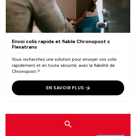
Envoi colis rapide et fiable Chronopost x
Flexatrans
Vous recherchez une solution pour envoyer vos colis
rapidement et en toute sécurité, avec la fiabilité de
Chronopost ?
EN SAVOIR PLUS