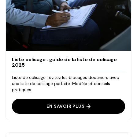
Liste colisage : guide de la liste de colisage
2025
Liste de colisage : évitez les blocages douaniers avec
une liste de colisage parfaite. Modèle et conseils
pratiques.
EN SAVOIR PLUS