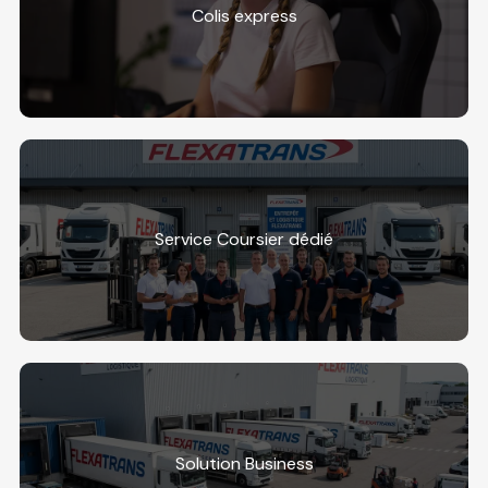
Colis express
Service Coursier dédié
Solution Business