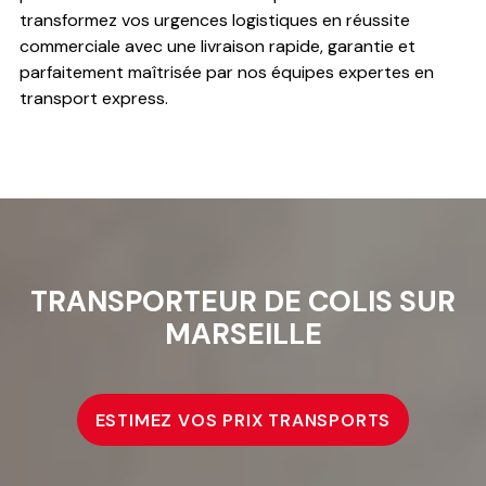
transformez vos urgences logistiques en réussite
commerciale avec une livraison rapide, garantie et
parfaitement maîtrisée par nos équipes expertes en
transport express.
TRANSPORTEUR DE COLIS SUR
MARSEILLE
ESTIMEZ VOS PRIX TRANSPORTS