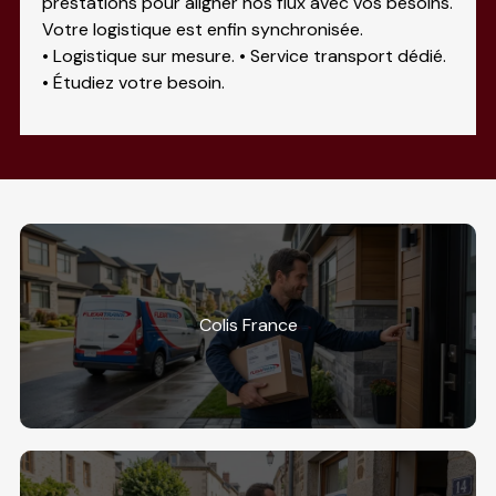
prestations pour aligner nos flux avec vos besoins.
Votre logistique est enfin synchronisée.
• Logistique sur mesure. • Service transport dédié.
• Étudiez votre besoin.
Colis France