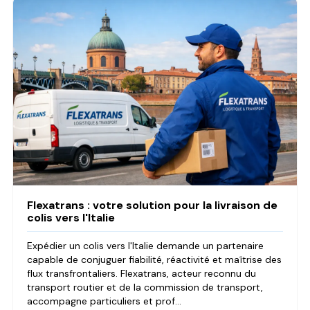
Flexatrans : votre solution pour la livraison de
colis vers l'Italie
Expédier un colis vers l'Italie demande un partenaire
capable de conjuguer fiabilité, réactivité et maîtrise des
flux transfrontaliers. Flexatrans, acteur reconnu du
transport routier et de la commission de transport,
accompagne particuliers et prof...