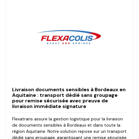
Livraison documents sensibles à Bordeaux en
Aquitaine : transport dédié sans groupage
pour remise sécurisée avec preuve de
livraison immédiate signature
Flexatrans assure la gestion logistique pour la livraison
de documents sensibles à Bordeaux et dans toute la
région Aquitaine. Notre solution repose sur un transport
dédié sans groupage, garantissant une remise sécurisée