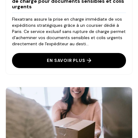
de charge pour documents sensibles et colis
urgents
Flexatrans assure la prise en charge immédiate de vos
expéditions stratégiques grâce à un coursier dédié à
Paris. Ce service exclusif sans rupture de charge permet
d'acheminer vos documents sensibles et colis urgents
directement de l'expéditeur au desti...
EN SAVOIR PLUS