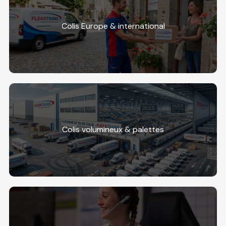
Colis Europe & international
Colis volumineux & palettes