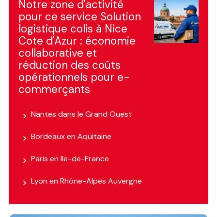
Notre zone d'activité
pour ce service Solution
logistique colis à Nice
Cote d'Azur : économie
collaborative et
réduction des coûts
opérationnels pour e-
commerçants
Nantes dans le Grand Ouest
Bordeaux en Aquitaine
Paris en Ile-de-France
Lyon en Rhône-Alpes Auvergne