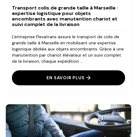
Transport colis de grande taille à Marseille :
expertise logistique pour objets
encombrants avec manutention chariot et
suivi complet de la livraison
L'entreprise Flexatrans assure le transport de colis de
grande taille à Marseille en mobilisant une expertise
logistique dédiée aux objets encombrants. Grâce à une
manutention par chariot élévateur et un suivi complet
de la livraison, chaque expédition ...
EN SAVOIR PLUS