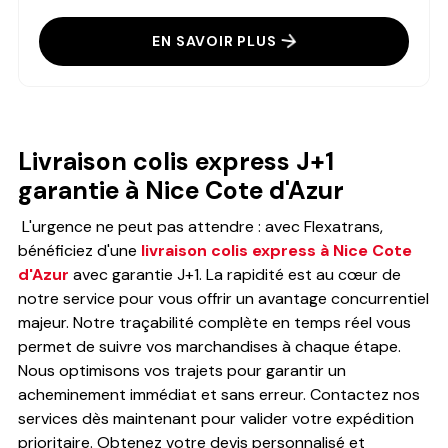
EN SAVOIR PLUS
Livraison colis express J+1
garantie à Nice Cote d'Azur
L'urgence ne peut pas attendre : avec Flexatrans,
bénéficiez d'une
livraison colis express à Nice Cote
d'Azur
avec garantie J+1. La rapidité est au cœur de
notre service pour vous offrir un avantage concurrentiel
majeur. Notre traçabilité complète en temps réel vous
permet de suivre vos marchandises à chaque étape.
Nous optimisons vos trajets pour garantir un
acheminement immédiat et sans erreur. Contactez nos
services dès maintenant pour valider votre expédition
prioritaire. Obtenez votre devis personnalisé et