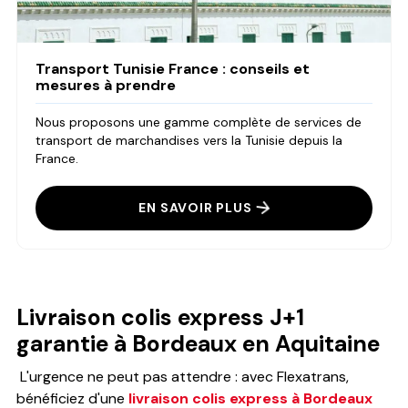
Transport Tunisie France : conseils et
mesures à prendre
Nous proposons une gamme complète de services de
transport de marchandises vers la Tunisie depuis la
France.
EN SAVOIR PLUS
Livraison colis express J+1
garantie à Bordeaux en Aquitaine
L'urgence ne peut pas attendre : avec Flexatrans,
bénéficiez d'une
livraison colis express à Bordeaux