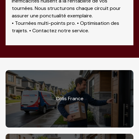
inefficacités nuisent à la rentabilité de vos
tournées. Nous structurons chaque circuit pour
assurer une ponctualité exemplaire.
• Tournées multi-points pro. • Optimisation des
trajets. • Contactez notre service.
Colis France