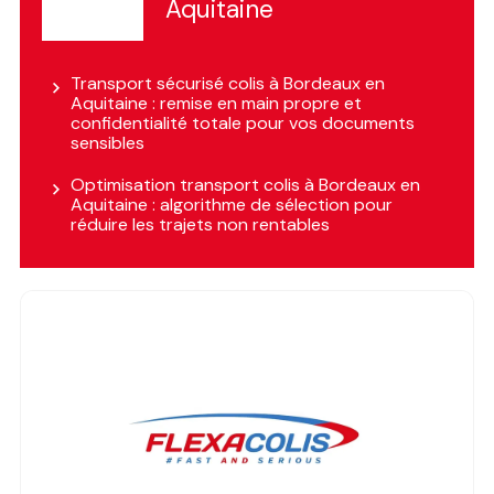
Aquitaine
Transport sécurisé colis à Bordeaux en
Aquitaine : remise en main propre et
confidentialité totale pour vos documents
sensibles
Optimisation transport colis à Bordeaux en
Aquitaine : algorithme de sélection pour
réduire les trajets non rentables