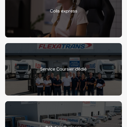
Colis express
Service Coursier dédié