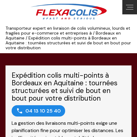
Panneau de gestion des cookies
Transporteur expert en livraison de colis volumineux, lourds et
fragiles pour e-commerce et entreprises à / Bordeaux en
Aquitaine / Expédition colis multi-points à Bordeaux en
Aquitaine : tournées structurées et suivi de bout en bout pour
votre distribution
Expédition colis multi-points à
Bordeaux en Aquitaine : tournées
structurées et suivi de bout en
bout pour votre distribution
04 13 10 25 40
La gestion des livraisons multi-points exige une
planification fine pour optimiser les distances. Les