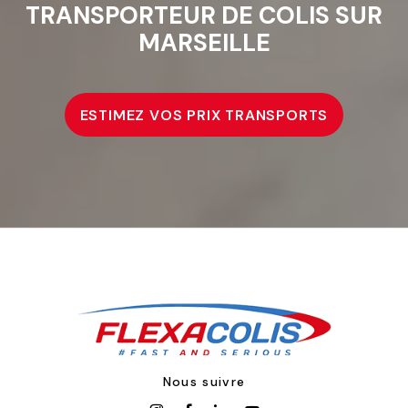
TRANSPORTEUR DE COLIS SUR
MARSEILLE
ESTIMEZ VOS PRIX TRANSPORTS
Nous suivre