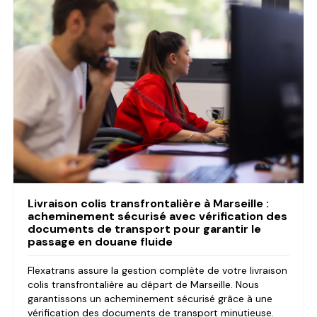
Livraison colis transfrontalière à Marseille :
acheminement sécurisé avec vérification des
documents de transport pour garantir le
passage en douane fluide
Flexatrans assure la gestion complète de votre livraison
colis transfrontalière au départ de Marseille. Nous
garantissons un acheminement sécurisé grâce à une
vérification des documents de transport minutieuse.