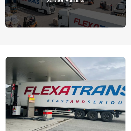
Solution Business