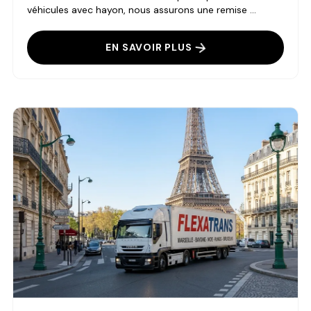
véhicules avec hayon, nous assurons une remise ...
EN SAVOIR PLUS