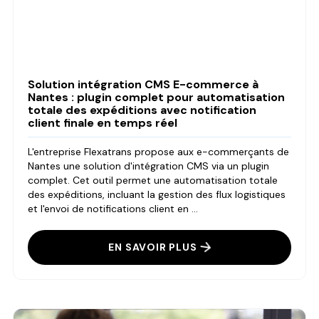
Solution intégration CMS E-commerce à
Nantes : plugin complet pour automatisation
totale des expéditions avec notification
client finale en temps réel
L'entreprise Flexatrans propose aux e-commerçants de
Nantes une solution d'intégration CMS via un plugin
complet. Cet outil permet une automatisation totale
des expéditions, incluant la gestion des flux logistiques
et l'envoi de notifications client en ...
EN SAVOIR PLUS