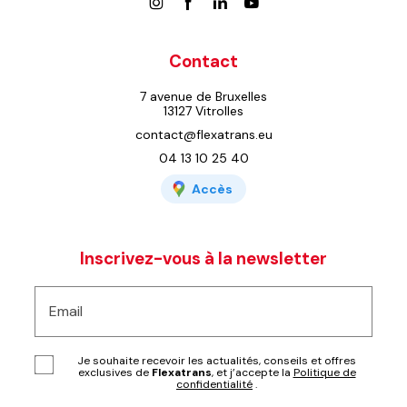
Contact
7 avenue de Bruxelles
13127 Vitrolles
contact@flexatrans.eu
04 13 10 25 40
Accès
Inscrivez-vous à la newsletter
Email
Je souhaite recevoir les actualités, conseils et offres
exclusives de
Flexatrans
, et j’accepte la
Politique de
confidentialité
.