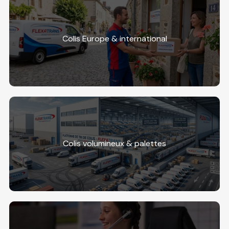
Colis Europe & international
Colis volumineux & palettes