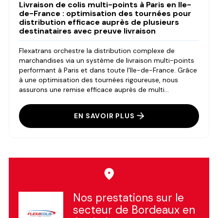
Livraison de colis multi-points à Paris en Ile-
de-France : optimisation des tournées pour
distribution efficace auprès de plusieurs
destinataires avec preuve livraison
Flexatrans orchestre la distribution complexe de
marchandises via un système de livraison multi-points
performant à Paris et dans toute l'Ile-de-France. Grâce
à une optimisation des tournées rigoureuse, nous
assurons une remise efficace auprès de multi...
EN SAVOIR PLUS
Nos prestations sur le
secteur de Bordeaux en