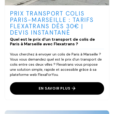
PRIX TRANSPORT COLIS
PARIS-MARSEILLE : TARIFS
FLEXATRANS DÈS 30€ |
DEVIS INSTANTANÉ
Quel est le prix d’un transport de colis de
Paris à Marseille avec Flexatrans ?
Vous cherchez à envoyer un colis de Paris à Marseille ?
Vous vous demandez quel est le prix d’un transport de
colis entre ces deux villes ? Flexatrans vous propose
une solution simple, rapide et accessible grâce à sa
plateforme web FlexaForYou.
EN SAVOIR PLUS