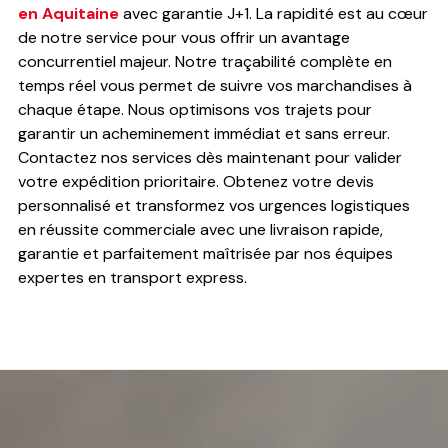
en Aquitaine
avec garantie J+1. La rapidité est au cœur
de notre service pour vous offrir un avantage
concurrentiel majeur. Notre traçabilité complète en
temps réel vous permet de suivre vos marchandises à
chaque étape. Nous optimisons vos trajets pour
garantir un acheminement immédiat et sans erreur.
Contactez nos services dès maintenant pour valider
votre expédition prioritaire. Obtenez votre devis
personnalisé et transformez vos urgences logistiques
en réussite commerciale avec une livraison rapide,
garantie et parfaitement maîtrisée par nos équipes
expertes en transport express.