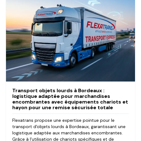
Transport objets lourds à Bordeaux :
logistique adaptée pour marchandises
encombrantes avec équipements chariots et
hayon pour une remise sécurisée totale
Flexatrans propose une expertise pointue pour le
transport d'objets lourds à Bordeaux, garantissant une
logistique adaptée aux marchandises encombrantes.
Grâce à l'utilisation de chariots spécifiques et de