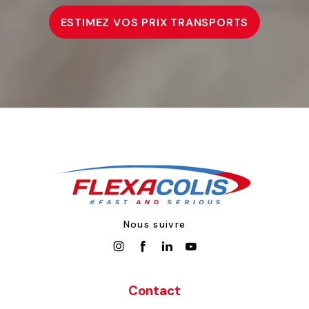
ESTIMEZ VOS PRIX TRANSPORTS
Nous suivre
Contact