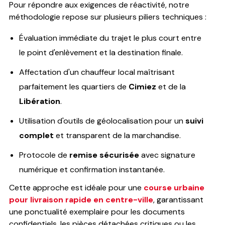
Pour répondre aux exigences de réactivité, notre
méthodologie repose sur plusieurs piliers techniques :
Évaluation immédiate du trajet le plus court entre
le point d'enlèvement et la destination finale.
Affectation d'un chauffeur local maîtrisant
parfaitement les quartiers de
Cimiez
et de la
Libération
.
Utilisation d'outils de géolocalisation pour un
suivi
complet
et transparent de la marchandise.
Protocole de
remise sécurisée
avec signature
numérique et confirmation instantanée.
Cette approche est idéale pour une
course urbaine
pour livraison rapide en centre-ville
, garantissant
une ponctualité exemplaire pour les documents
confidentiels, les pièces détachées critiques ou les