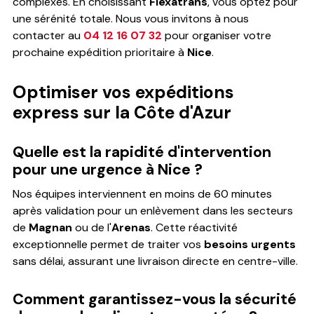
complexes. En choisissant
Flexatrans
, vous optez pour
une sérénité totale. Nous vous invitons à nous
contacter au
04 12 16 07 32
pour organiser votre
prochaine expédition prioritaire à
Nice
.
Optimiser vos expéditions
express sur la Côte d'Azur
Quelle est la rapidité d'intervention
pour une urgence à Nice ?
Nos équipes interviennent en moins de 60 minutes
après validation pour un enlèvement dans les secteurs
de
Magnan
ou de l'
Arenas
. Cette réactivité
exceptionnelle permet de traiter vos
besoins urgents
sans délai, assurant une livraison directe en centre-ville.
Comment garantissez-vous la sécurité