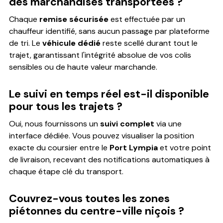
des marchandises transportées ?
Chaque
remise sécurisée
est effectuée par un
chauffeur identifié, sans aucun passage par plateforme
de tri. Le
véhicule dédié
reste scellé durant tout le
trajet, garantissant l'intégrité absolue de vos colis
sensibles ou de haute valeur marchande.
Le suivi en temps réel est-il disponible
pour tous les trajets ?
Oui, nous fournissons un
suivi complet
via une
interface dédiée. Vous pouvez visualiser la position
exacte du coursier entre le
Port Lympia
et votre point
de livraison, recevant des notifications automatiques à
chaque étape clé du transport.
Couvrez-vous toutes les zones
piétonnes du centre-ville niçois ?