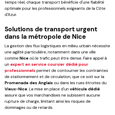
temps réel, chaque transport bénéficie d'une fiabilité
optimale pour les professionnels exigeants de la Côte
d'Azur.
Solutions de transport urgent
dans la métropole de Nice
La gestion des flux logistiques en milieu urbain nécessite
une agilité particulière, notamment dans une ville
comme
Nice
où le trafic peut être dense. Faire appel à
un
expert en service coursier dédié pour
professionnels
permet de contourner les contraintes
de stationnement et de circulation, que ce soit sur la
Promenade des Anglais
ou dans les rues étroites du
Vieux-Nice
. La mise en place d'un
véhicule dédié
assure que vos marchandises ne subissent aucune
rupture de charge, limitant ainsi les risques de
dommages ou de retards.