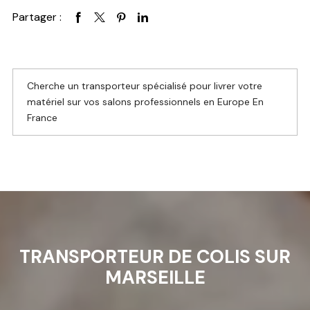
Partager :
Cherche un transporteur spécialisé pour livrer votre
matériel sur vos salons professionnels en Europe En
France
TRANSPORTEUR DE COLIS SUR
MARSEILLE