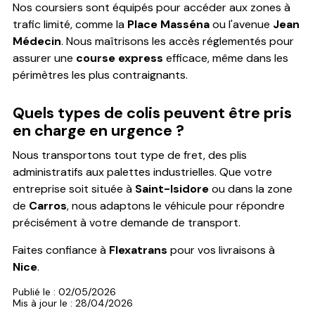
Nos coursiers sont équipés pour accéder aux zones à
trafic limité, comme la
Place Masséna
ou l'avenue
Jean
Médecin
. Nous maîtrisons les accès réglementés pour
assurer une
course express
efficace, même dans les
périmètres les plus contraignants.
Quels types de colis peuvent être pris
en charge en urgence ?
Nous transportons tout type de fret, des plis
administratifs aux palettes industrielles. Que votre
entreprise soit située à
Saint-Isidore
ou dans la zone
de
Carros
, nous adaptons le véhicule pour répondre
précisément à votre demande de transport.
Faites confiance à
Flexatrans
pour vos livraisons à
Nice
.
Publié le : 02/05/2026
Mis à jour le : 28/04/2026