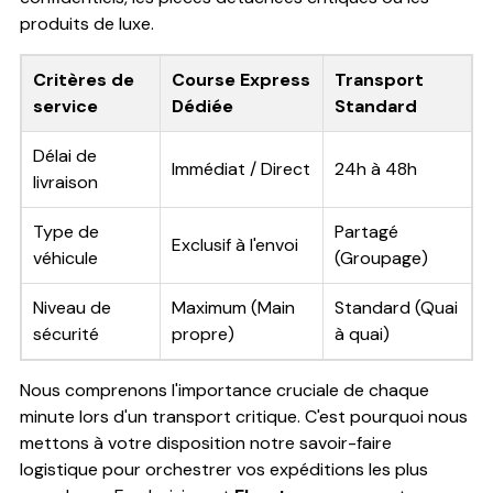
produits de luxe.
Critères de
Course Express
Transport
service
Dédiée
Standard
Délai de
Immédiat / Direct
24h à 48h
livraison
Type de
Partagé
Exclusif à l'envoi
véhicule
(Groupage)
Niveau de
Maximum (Main
Standard (Quai
sécurité
propre)
à quai)
Nous comprenons l'importance cruciale de chaque
minute lors d'un transport critique. C'est pourquoi nous
mettons à votre disposition notre savoir-faire
logistique pour orchestrer vos expéditions les plus