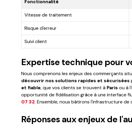
Fonctionnalité
Vitesse de traitement
Risque d'erreur
Suivi client
Expertise technique pour vo
Nous comprenons les enjeux des commerçants situés 
découvrir nos solutions rapides et sécurisées
p
et fiable
, que vos clients se trouvent à
Paris
ou à l
opportunité de fidélisation grâce à une interface f
07 32
. Ensemble, nous bâtirons l'infrastructure d
Réponses aux enjeux de l'au