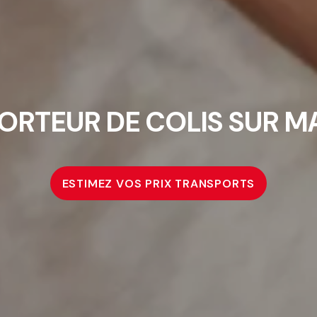
ORTEUR DE COLIS SUR MA
ESTIMEZ VOS PRIX TRANSPORTS