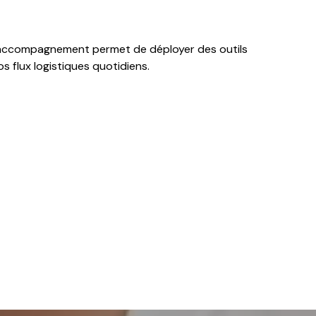
e accompagnement permet de déployer des outils
s flux logistiques quotidiens.