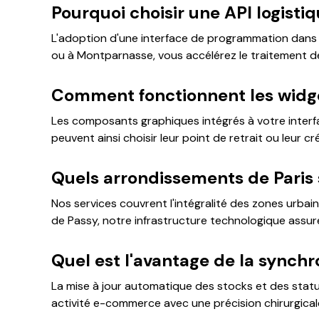
Pourquoi choisir une API logistiq
L'adoption d'une interface de programmation dans l
ou à Montparnasse, vous accélérez le traitement de
Comment fonctionnent les widget
Les composants graphiques intégrés à votre interfa
peuvent ainsi choisir leur point de retrait ou leur 
Quels arrondissements de Paris 
Nos services couvrent l'intégralité des zones urbai
de Passy, notre infrastructure technologique assu
Quel est l'avantage de la synchr
La mise à jour automatique des stocks et des statut
activité e-commerce avec une précision chirurgicale