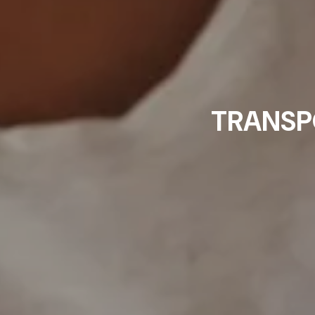
TRANSP