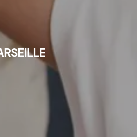
RSEILLE