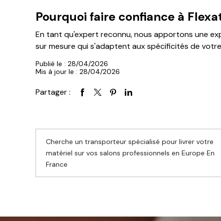
Pourquoi faire confiance à Flexa
En tant qu'expert reconnu, nous apportons une ex
sur mesure qui s'adaptent aux spécificités de votre 
Publié le : 28/04/2026
Mis à jour le : 28/04/2026
Partager :
Cherche un transporteur spécialisé pour livrer votre
matériel sur vos salons professionnels en Europe En
France