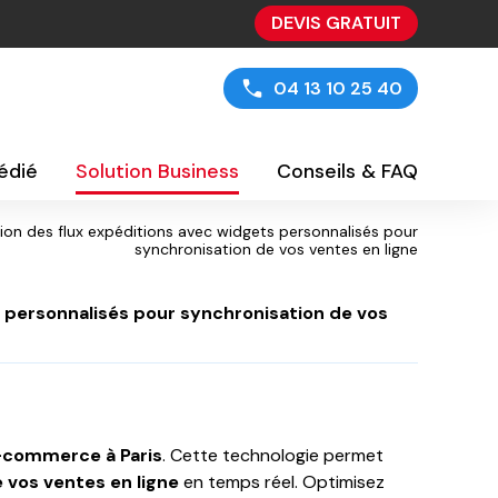
DEVIS GRATUIT
04 13 10 25 40
édié
Solution Business
Conseils & FAQ
ion des flux expéditions avec widgets personnalisés pour
synchronisation de vos ventes en ligne
s personnalisés pour synchronisation de vos
-commerce à Paris
. Cette technologie permet
 vos ventes en ligne
en temps réel. Optimisez