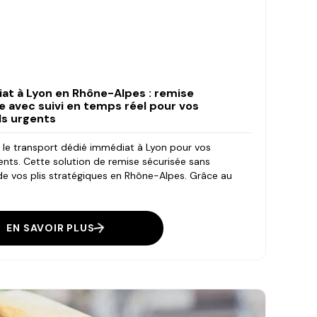
at à Lyon en Rhône-Alpes : remise
 avec suivi en temps réel pour vos
ls urgents
e le transport dédié immédiat à Lyon pour vos
nts. Cette solution de remise sécurisée sans
 de vos plis stratégiques en Rhône-Alpes. Grâce au
EN SAVOIR PLUS