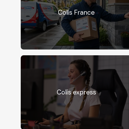
Colis France
Colis express