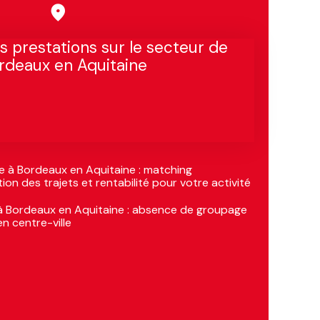
s prestations sur le secteur de
rdeaux en Aquitaine
 à Bordeaux en Aquitaine : matching
on des trajets et rentabilité pour votre activité
 à Bordeaux en Aquitaine : absence de groupage
en centre-ville