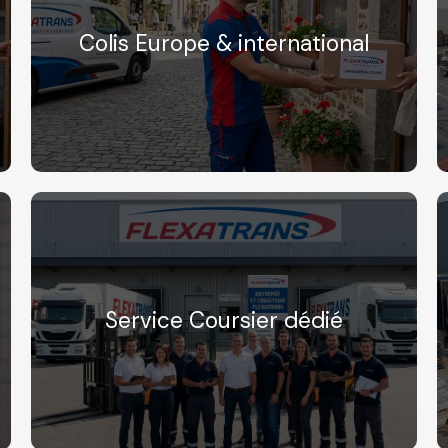
Colis Europe & international
Service Coursier dédié