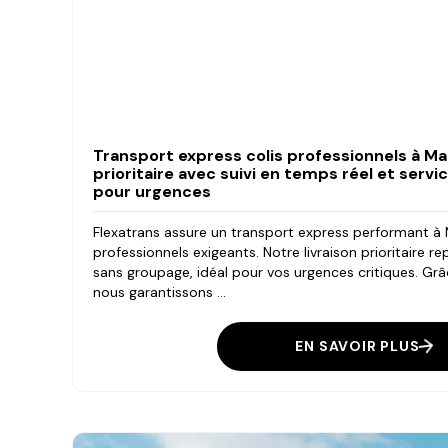
Transport express colis professionnels à Mars
prioritaire avec suivi en temps réel et serv
pour urgences
Flexatrans assure un transport express performant à M
professionnels exigeants. Notre livraison prioritaire r
sans groupage, idéal pour vos urgences critiques. Grâc
nous garantissons ...
EN SAVOIR PLUS