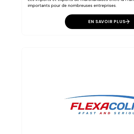
importants pour de nombreuses entreprises.
EN SAVOIR PLUS