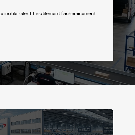
inutile ralentit inutilement l'acheminement