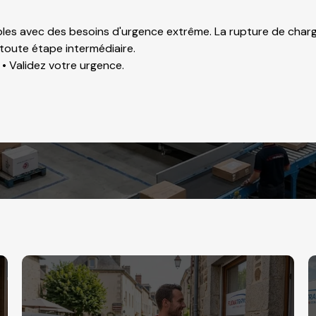
es avec des besoins d'urgence extrême. La rupture de charge 
 toute étape intermédiaire.
. • Validez votre urgence.