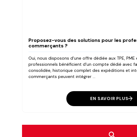
Proposez-vous des solutions pour les profes
commerçants ?
Oui, nous disposons d'une offre dédiée aux TPE, PME
professionnels bénéficient d'un compte dédié avec f
consolidée, historique complet des expéditions et int
commerçants peuvent intégrer ...
EN SAVOIR PLUS