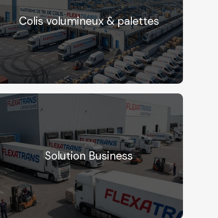
Colis volumineux & palettes
Solution Business