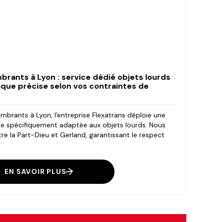
brants à Lyon : service dédié objets lourds
tique précise selon vos contraintes de
ombrants à Lyon, l'entreprise Flexatrans déploie une
ise spécifiquement adaptée aux objets lourds. Nous
re la Part-Dieu et Gerland, garantissant le respect
EN SAVOIR PLUS