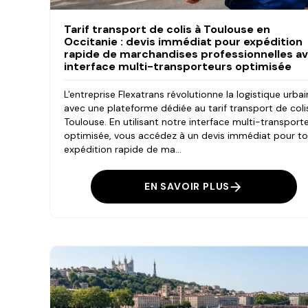
Tarif transport de colis à Toulouse en
Occitanie : devis immédiat pour expédition
rapide de marchandises professionnelles a
interface multi-transporteurs optimisée
L'entreprise Flexatrans révolutionne la logistique urba
avec une plateforme dédiée au tarif transport de coli
Toulouse. En utilisant notre interface multi-transport
optimisée, vous accédez à un devis immédiat pour t
expédition rapide de ma...
EN SAVOIR PLUS