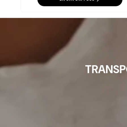
TRANSP