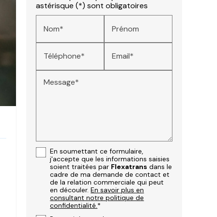
astérisque (*) sont obligatoires
Nom*
Prénom
Téléphone*
Email*
Message*
En soumettant ce formulaire,
j'accepte que les informations saisies
soient traitées par
Flexatrans
dans le
cadre de ma demande de contact et
de la relation commerciale qui peut
en découler.
En savoir plus en
consultant notre politique de
confidentialité.
*