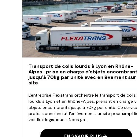
Transport de colis lourds à Lyon en Rhône-
Alpes : prise en charge d'objets encombran
jusqu'à 70kg par unité avec enlèvement sur
site
L'entreprise Flexatrans orchestre le transport de colis
lourds à Lyon et en Rhône-Alpes, prenant en charge 
objets encombrants jusqu'à 70kg par unité. Ce servic
professionnel inclut l'enlèvement sur site pour simplifi
vos flux logistiques. Nous ga...
EN SAVOIR PLUS