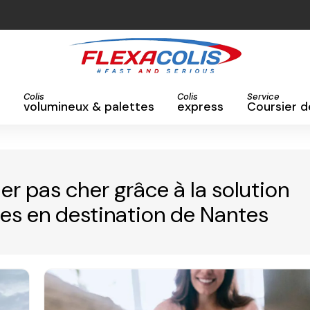
Colis
Colis
Service
volumineux & palettes
express
Coursier d
er pas cher grâce à la solution
es en destination de Nantes