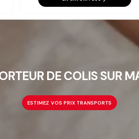
ORTEUR DE COLIS SUR MA
ESTIMEZ VOS PRIX TRANSPORTS