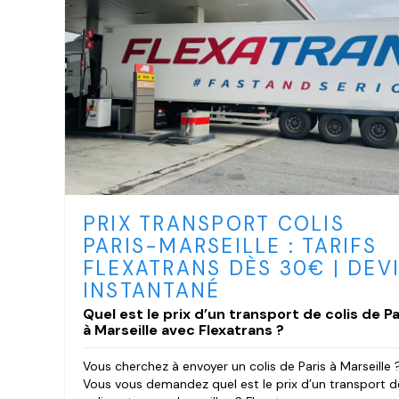
PRIX TRANSPORT COLIS
PARIS-MARSEILLE : TARIFS
FLEXATRANS DÈS 30€ | DEV
INSTANTANÉ
Quel est le prix d’un transport de colis de Pa
à Marseille avec Flexatrans ?
Vous cherchez à envoyer un colis de Paris à Marseille 
Vous vous demandez quel est le prix d’un transport d