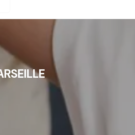
RSEILLE