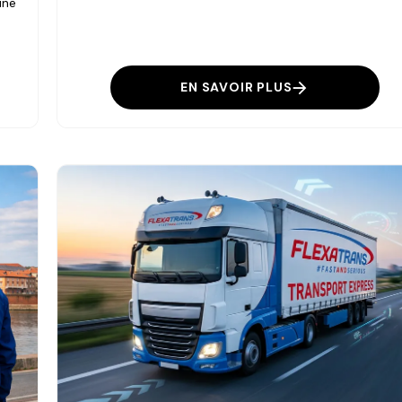
une
EN SAVOIR PLUS