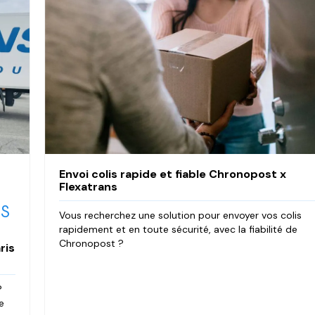
Envoi colis rapide et fiable Chronopost x
Flexatrans
IS
Vous recherchez une solution pour envoyer vos colis
rapidement et en toute sécurité, avec la fiabilité de
Chronopost ?
ris
?
e