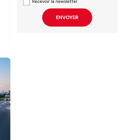
Recevoir la newsletter